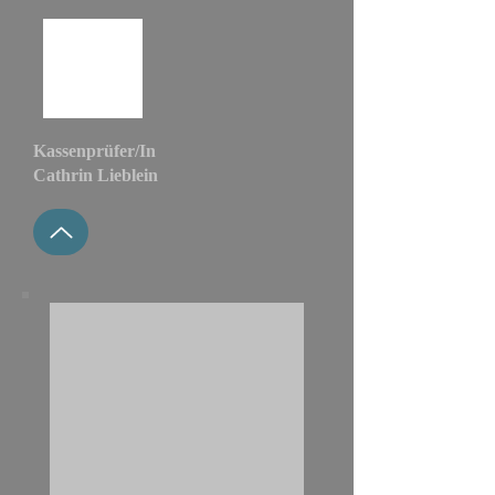
Kassenprüfer/In
Cathrin Lieblein