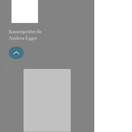
Kassenprüfer/In
Andrea Egger