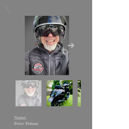
Name:
Peter Peham