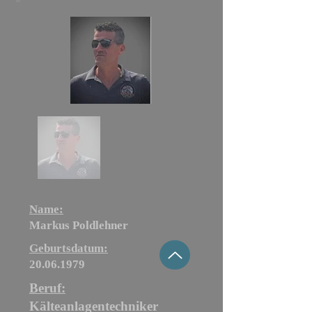
Name:
Markus Poldlehner
Geburtsdatum:
20.06.1979
Beruf:
Kälteanlagentechniker