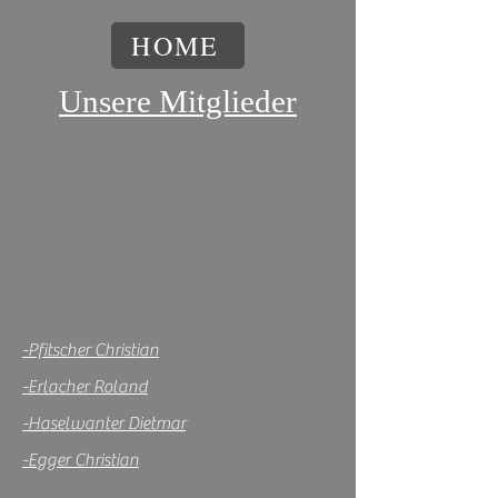
HOME
Unsere Mitglieder
-Pfitscher Christian
-Erlacher Roland
-Haselwanter Dietmar
-Egger Christian