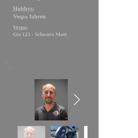
Hobbys:
Vespa fahren
Vespa:
Gts 125 - Schwarz Matt